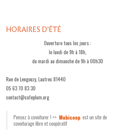
HORAIRES D'ÉTÉ
Ouverture tous les jours :
le lundi de 9h à 18h,
du mardi au dimanche de 9h à 00h30
Rue de Lengouzy, Lautrec 81440
05 63 70 83 30
contact@cafeplum.org
Pensez à covoiturer ! >>
Mobicoop
est un site de
covoiturage libre et coopératif