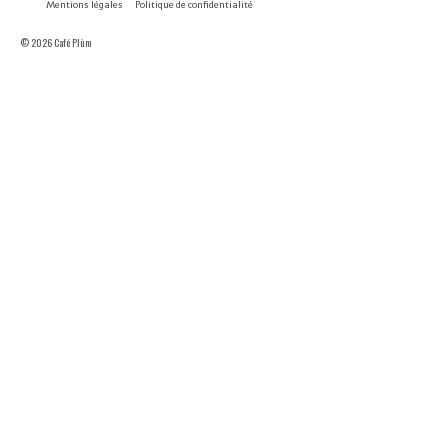
Mentions légales
Politique de confidentialité
© 2026 Café Plùm