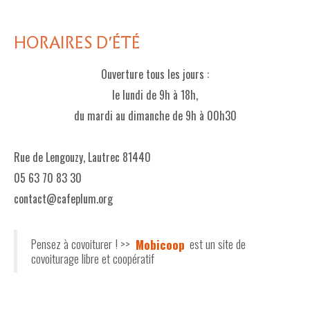
HORAIRES D'ÉTÉ
Ouverture tous les jours :
le lundi de 9h à 18h,
du mardi au dimanche de 9h à 00h30
Rue de Lengouzy, Lautrec 81440
05 63 70 83 30
contact@cafeplum.org
Pensez à covoiturer ! >>
Mobicoop
est un site de
covoiturage libre et coopératif