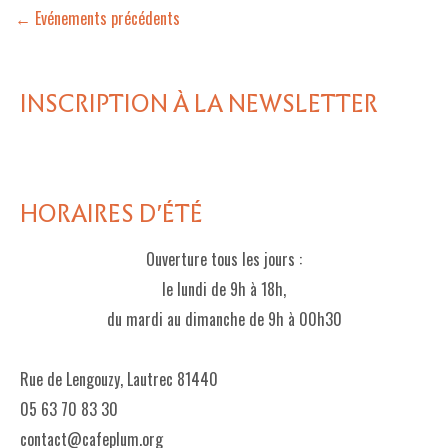
←
Evénements précédents
INSCRIPTION À LA NEWSLETTER
HORAIRES D'ÉTÉ
Ouverture tous les jours :
le lundi de 9h à 18h,
du mardi au dimanche de 9h à 00h30
Rue de Lengouzy, Lautrec 81440
05 63 70 83 30
contact@cafeplum.org