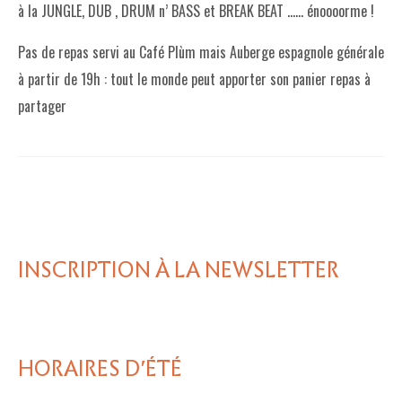
à la JUNGLE, DUB , DRUM n’ BASS et BREAK BEAT …… énoooorme !
Pas de repas servi au Café Plùm mais Auberge espagnole générale
à partir de 19h : tout le monde peut apporter son panier repas à
partager
INSCRIPTION À LA NEWSLETTER
HORAIRES D'ÉTÉ