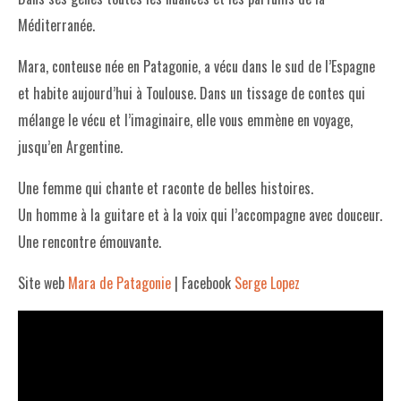
Méditerranée.
Mara, conteuse née en Patagonie, a vécu dans le sud de l’Espagne
et habite aujourd’hui à Toulouse. Dans un tissage de contes qui
mélange le vécu et l’imaginaire, elle vous emmène en voyage,
jusqu’en Argentine.
Une femme qui chante et raconte de belles histoires.
Un homme à la guitare et à la voix qui l’accompagne avec douceur.
Une rencontre émouvante.
Site web
Mara de Patagonie
| Facebook
Serge Lopez