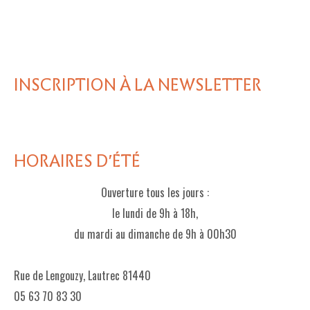
INSCRIPTION À LA NEWSLETTER
HORAIRES D'ÉTÉ
Ouverture tous les jours :
le lundi de 9h à 18h,
du mardi au dimanche de 9h à 00h30
Rue de Lengouzy, Lautrec 81440
05 63 70 83 30