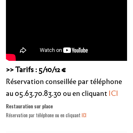
>> Tarifs : 5
/10/12 €
Réservation conseillée par téléphone
au 05.63.70.83.30 ou en cliquant
ICI
Restauration sur place
Réservation par téléphone ou en cliquant
ICI