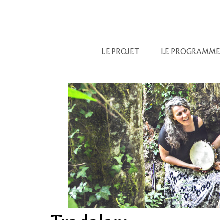
LE PROJET
LE PROGRAMME