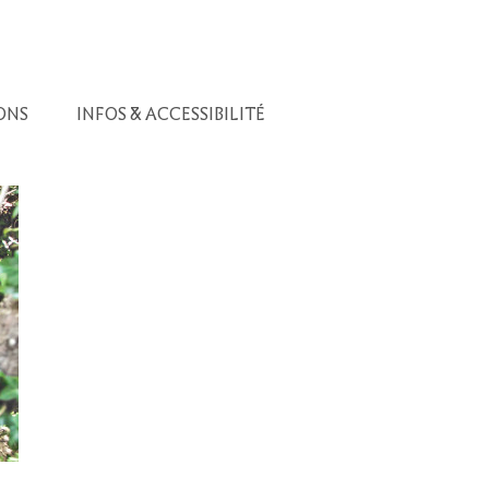
ONS
INFOS & ACCESSIBILITÉ