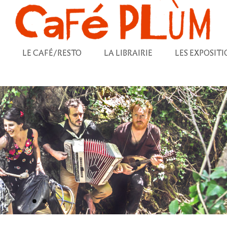
LE CAFÉ/RESTO
LA LIBRAIRIE
LES EXPOSITI