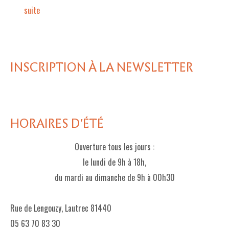
suite­­
INSCRIPTION À LA NEWSLETTER
HORAIRES D'ÉTÉ
Ouverture tous les jours :
le lundi de 9h à 18h,
du mardi au dimanche de 9h à 00h30
Rue de Lengouzy, Lautrec 81440
05 63 70 83 30