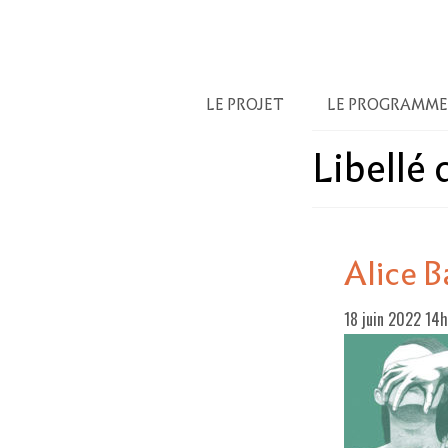
LE PROJET
LE PROGRAMME
Libellé
Alice B
18 juin 2022 14