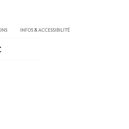
ONS
INFOS & ACCESSIBILITÉ
c