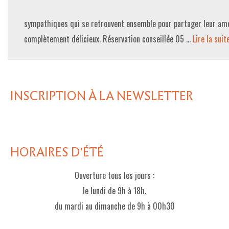
sympathiques qui se retrouvent ensemble pour partager leur amo
complètement délicieux. Réservation conseillée 05 …
Lire la suite­
INSCRIPTION À LA NEWSLETTER
HORAIRES D'ÉTÉ
Ouverture tous les jours :
le lundi de 9h à 18h,
du mardi au dimanche de 9h à 00h30