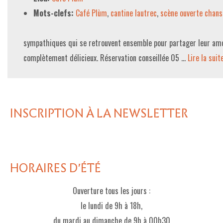
Mots-clefs:
Café Plùm
,
cantine lautrec
,
scène ouverte chans
sympathiques qui se retrouvent ensemble pour partager leur amo
complètement délicieux. Réservation conseillée 05 …
Lire la suite­
INSCRIPTION À LA NEWSLETTER
HORAIRES D'ÉTÉ
Ouverture tous les jours :
le lundi de 9h à 18h,
du mardi au dimanche de 9h à 00h30