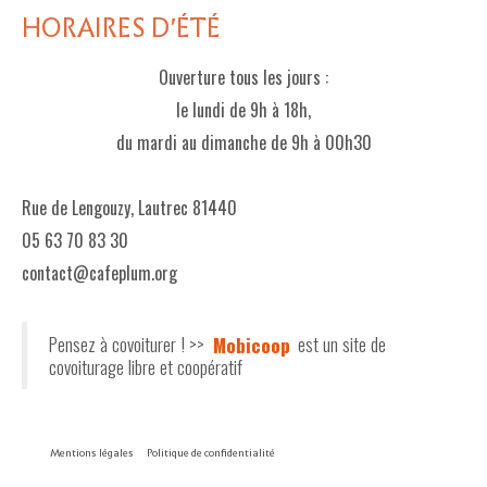
HORAIRES D'ÉTÉ
Ouverture tous les jours :
le lundi de 9h à 18h,
du mardi au dimanche de 9h à 00h30
Rue de Lengouzy, Lautrec 81440
05 63 70 83 30
contact@cafeplum.org
Pensez à covoiturer ! >>
Mobicoop
est un site de
covoiturage libre et coopératif
Mentions légales
Politique de confidentialité