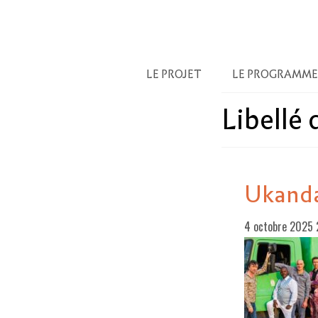
LE PROJET
LE PROGRAMME
Libellé
Ukand
4 octobre 2025