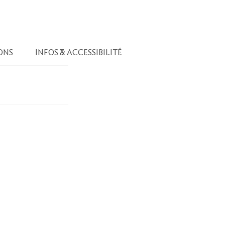
ONS
INFOS & ACCESSIBILITÉ