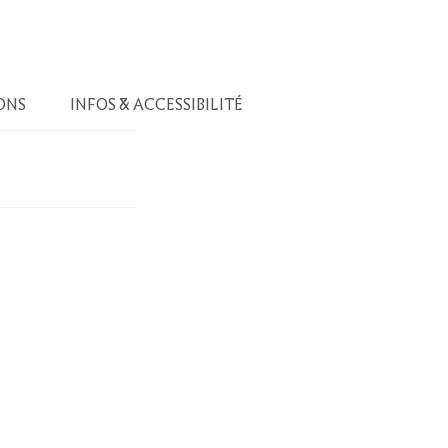
ONS
INFOS & ACCESSIBILITÉ