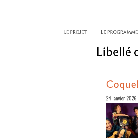
LE PROJET
LE PROGRAMME
Libellé
Coquel
24 janvier 2026