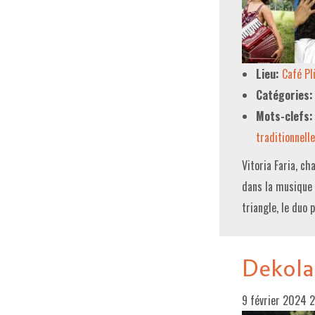
Lieu:
Café P
Catégories:
Mots-clefs:
traditionnelle
Vitoria Faria, c
dans la musique 
triangle, le duo
Dekola
9 février 2024 