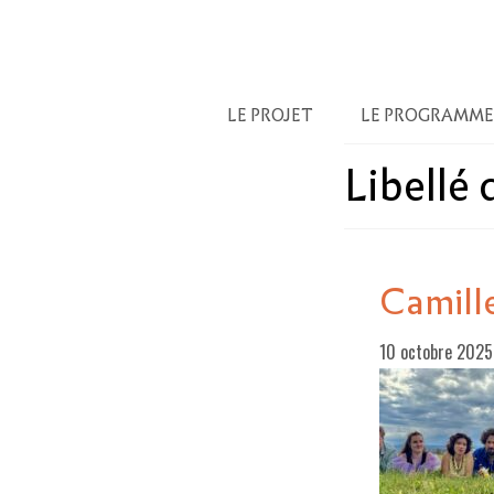
LE PROJET
LE PROGRAMME
Libellé
Camill
10 octobre 202