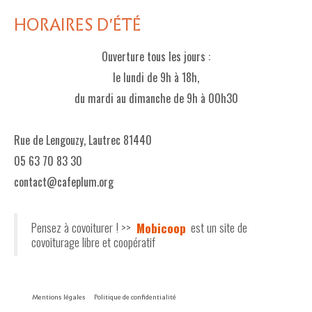
HORAIRES D'ÉTÉ
Ouverture tous les jours :
le lundi de 9h à 18h,
du mardi au dimanche de 9h à 00h30
Rue de Lengouzy, Lautrec 81440
05 63 70 83 30
contact@cafeplum.org
Pensez à covoiturer ! >>
Mobicoop
est un site de
covoiturage libre et coopératif
Mentions légales
Politique de confidentialité