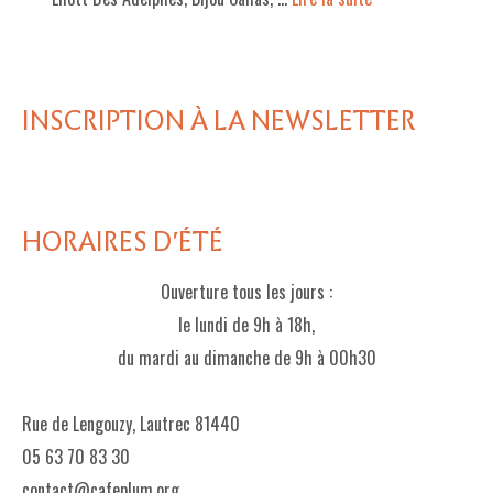
INSCRIPTION À LA NEWSLETTER
HORAIRES D'ÉTÉ
Ouverture tous les jours :
le lundi de 9h à 18h,
du mardi au dimanche de 9h à 00h30
Rue de Lengouzy, Lautrec 81440
05 63 70 83 30
contact@cafeplum.org