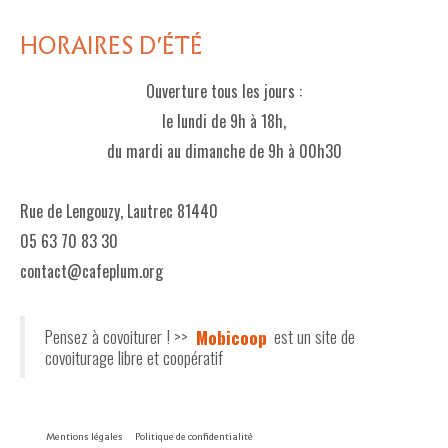
HORAIRES D'ÉTÉ
Ouverture tous les jours :
le lundi de 9h à 18h,
du mardi au dimanche de 9h à 00h30
Rue de Lengouzy, Lautrec 81440
05 63 70 83 30
contact@cafeplum.org
Pensez à covoiturer ! >>
Mobicoop
est un site de
covoiturage libre et coopératif
Mentions légales
Politique de confidentialité