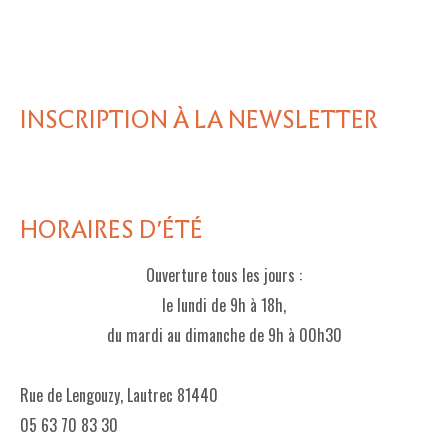
INSCRIPTION À LA NEWSLETTER
HORAIRES D'ÉTÉ
Ouverture tous les jours :
le lundi de 9h à 18h,
du mardi au dimanche de 9h à 00h30
Rue de Lengouzy, Lautrec 81440
05 63 70 83 30