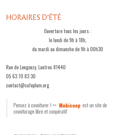
HORAIRES D'ÉTÉ
Ouverture tous les jours :
le lundi de 9h à 18h,
du mardi au dimanche de 9h à 00h30
Rue de Lengouzy, Lautrec 81440
05 63 70 83 30
contact@cafeplum.org
Pensez à covoiturer ! >>
Mobicoop
est un site de
covoiturage libre et coopératif