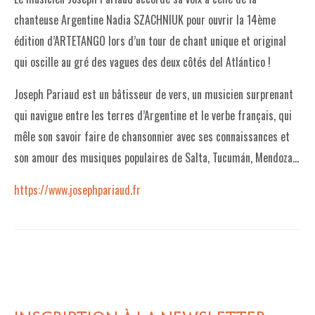
chanteuse Argentine Nadia SZACHNIUK pour ouvrir la 14ème
édition d’ARTETANGO lors d’un tour de chant unique et original
qui oscille au gré des vagues des deux côtés del Atlántico !
Joseph Pariaud est un bâtisseur de vers, un musicien surprenant
qui navigue entre les terres d’Argentine et le verbe français, qui
mêle son savoir faire de chansonnier avec ses connaissances et
son amour des musiques populaires de Salta, Tucumán, Mendoza…
https://www.josephpariaud.fr