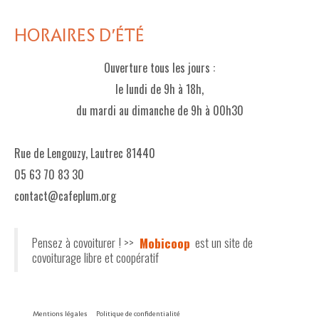
HORAIRES D'ÉTÉ
Ouverture tous les jours :
le lundi de 9h à 18h,
du mardi au dimanche de 9h à 00h30
Rue de Lengouzy, Lautrec 81440
05 63 70 83 30
contact@cafeplum.org
Pensez à covoiturer ! >>
Mobicoop
est un site de
covoiturage libre et coopératif
Mentions légales
Politique de confidentialité