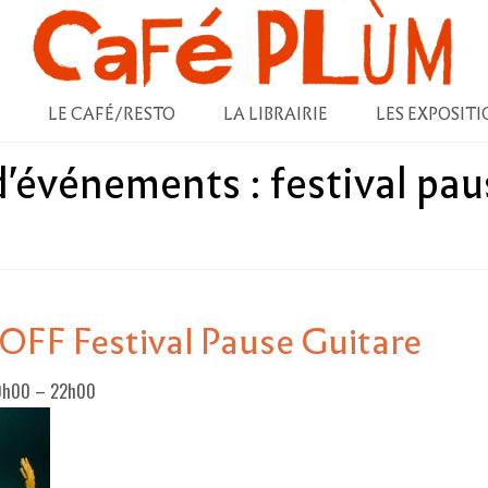
LE CAFÉ/RESTO
LA LIBRAIRIE
LES EXPOSITI
 d'événements :
festival pau
 OFF Festival Pause Guitare
20h00
–
22h00