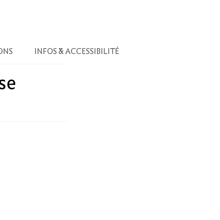
ONS
INFOS & ACCESSIBILITÉ
se