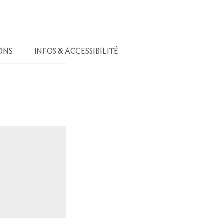
ONS
INFOS & ACCESSIBILITÉ