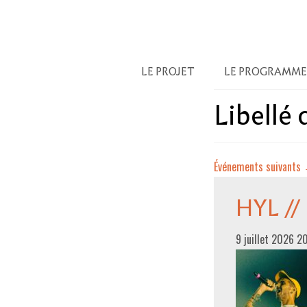
LE PROJET
LE PROGRAMME
Libellé
Événements suivants
HYL //
9 juillet 2026 