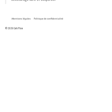
Mentions légales
Politique de confidentialité
© 2026 Café Plùm